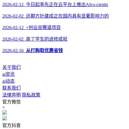
2026-02-12 今日起率先正在云平台上推出AIco-cientis
2026-02-02 远期方针建成正在国内具有显著影响力的
2026-02-12 +创业双赛道项目
2026-02-02 高了学生的进修成就
2026-02-16
从打购取优惠省钱
关于我们
ai资讯
ai动态
联系我们
法律声明
隐私政策
官方微信
×
官方抖音