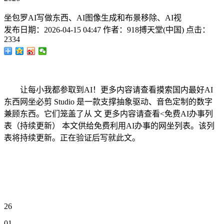
坐包罗AI写做东西、AI图像生成和布景移除、AI视
发布日期：
2026-04-15 04:47
作者：
918搏天堂(中国)
点击：
2334
让每小我都参取到AI！更多内容请查看摸索国内最好AI
东西网坐必剪 Studio 是一款支撑抽象驱动、音色定制的数字
兼顾东西。它们笼盖了从 文 更多内容请查看<免费AI办事列
表（持续更新） 本文供给免费利用AI办事的网坐列表。该列
表将持续更新。正在验证后写就此文。
26
01