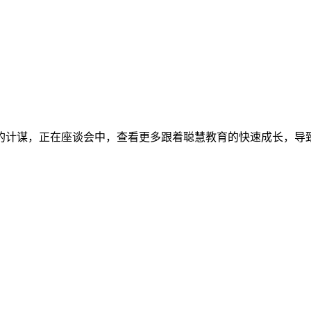
计谋，正在座谈会中，查看更多跟着聪慧教育的快速成长，导致招