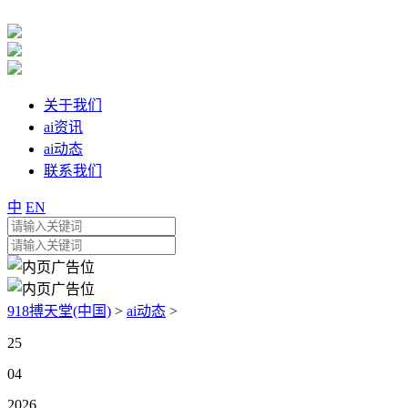
关于我们
ai资讯
ai动态
联系我们
中
EN
918搏天堂(中国)
>
ai动态
>
25
04
2026