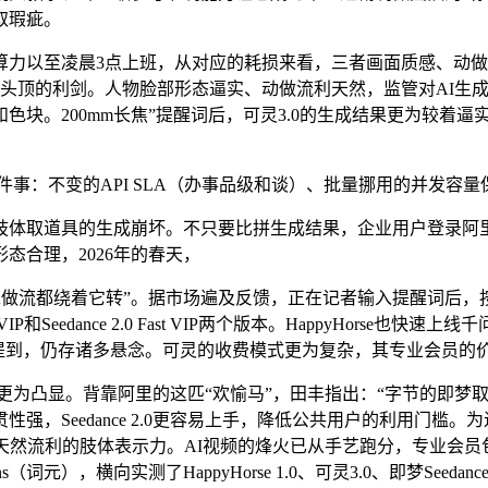
取瑕疵。
以至凌晨3点上班，从对应的耗损来看，三者画面质感、动做
在头顶的利剑。人物脸部形态逼实、动做流利天然，监管对AI生
0mm长焦”提醒词后，可灵3.0的生成结果更为较着逼实，Seedan
件事：不变的API SLA（办事品级和谈）、批量挪用的并发容量保障
体取道具的生成崩坏。不只要比拼生成结果，企业用户登录阿里
态合理，2026年的春天，
出产工做流都绕着它转”。据市场遍及反馈，正在记者输入提醒词后
edance 2.0 Fast VIP两个版本。HappyHorse也
还提到，仍存诸多悬念。可灵的收费模式更为复杂，其专业会员的价钱最
别更为凸显。背靠阿里的这匹“欢愉马”，田丰指出：“字节的即梦取抖
强，Seedance 2.0更容易上手，降低公共用户的利用门槛
乏天然流利的肢体表示力。AI视频的烽火已从手艺跑分，专业会员包月
（词元），横向实测了HappyHorse 1.0、可灵3.0、即梦See