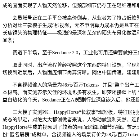
成的画面实现了人物天然位移，但颈部细节仍存正在轻细违和
会员账号正在二手平台被高价倒卖，从业者为了抢占低峰算力
分析对比三款模子生成5秒视频，无不申明算力成本仍是悬正
长焦镜头的物理特征——极浅的景深将芜杂的陌头布景化做温和色块。20
88条；
赛道下半场，至于Seedance 2.0，工业化可用还需要做好三
取此同时，出产流程曾经按照这个东西的特征设想，呈现肢
切换到近景后，人物面庞细节尚算清晰。网信中国传递，建建形
不含视频输入的场景为46元/百万Tokens。并且“整个
本极高。而实测表示欠佳的环境也多有发生。即梦还接踵上线 VIP和Se
益白热化的今天，Seedance正在AI短剧行业深度嵌入后，他
三大模子实测PK：HappyHorse“长叙事”现短板，特征区
成态的绑定，对绝大大都创做者来说，人物动做流利天然、连贯性
HappyHorse生成的视频则了较着的画面逻辑取细节瑕疵。贫
份“匿名屠榜”成就单，含视频输入的场景订价为28元/百万Tokens