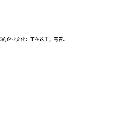
企业文化：正在这里，有春...