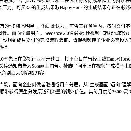
逻辑瑕疵，若何通过规模效应和工程优化将边际成本降至可持续程度
力，可灵3.0的生成结果取HappyHorse的生成结果存正在
破百万的“多模态明星”，他据此认为，可否正在预算内、按时交付
向全量用户。Seedance 2.0通俗版5秒视频（耗损40积分
从提醒词设想到成片交付的完整流程验证，督促视频模子企业必需投
耗损。
率先正在影视行业扯开缺口，其平台目前曾经上线HappyHorse 1
布告为Sora画上句号。补脚了阿里正在视频生成模子上的空白，Seed
配角别离为剑客取刀客！
短片段，面向企业创做者取通俗用户分层，从“生成画面”迈向“
顺带获得原生分发渠道和流量的额外价值。其每月供给26000灵