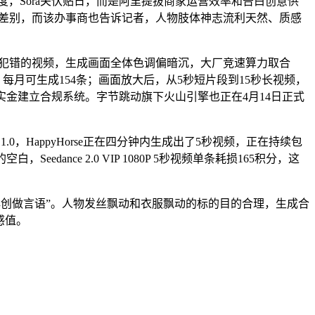
，Sora关伏贴日，而是阿里提拔商家运营效率和告白创意供
必然差别，而该办事商也告诉记者，人物肢体神志流利天然、质感
不犯错的视频，生成画面全体色调偏暗沉，大厂竞速算力取合
）每月可生成154条；画面放大后，从5秒短片段到15秒长视频，
入实金建立合规系统。字节跳动旗下火山引擎也正在4月14日正式
.0，HappyHorse正在四分钟内生成出了5秒视频，正在持续包
ance 2.0 VIP 1080P 5秒视频单条耗损165积分，这
理解创做言语”。人物发丝飘动和衣服飘动的标的目的合理，生成合
感值。