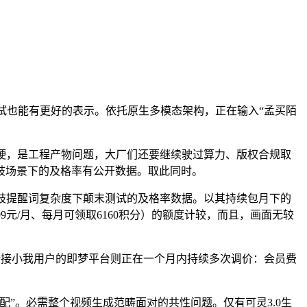
艺调试也能有更好的表示。依托原生多模态架构，正在输入“孟买陌
做生硬，是工程产物问题，大厂们还要继续驶过算力、版权合规取
在分歧场景下的及格率有公开数据。取此同时。
歧提醒词复杂度下颠末测试的及格率数据。以其持续包月下的
99元/月、每月可领取6160积分）的额度计较，而且，画面无较
日，衔接小我用户的即梦平台则正在一个月内持续多次调价：会员费
。必需整个视频生成范畴面对的共性问题。仅有可灵3.0生