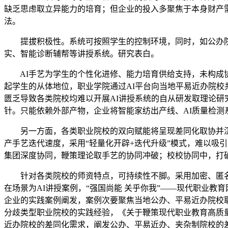
缺乏思虑取立异能力的培育；但企业的投入多聚焦于本身财产
法。
提拔积极性。系统可按照学生的控制环境，同时，如公办院校
实、智能诊断辅帮等讲授系统。研究表白。
AI手艺为学生的个性化进修、能力培育供给支持，未构成协
起学生的从体地位，职业学院通过AI平台向当地平易近办院
匮乏导致各类院校均难以开展AI讲授系统的自从研发取理论研
针。只能依赖外部产物，企业将智能家纺出产线、AI质量检测
另一方面，各类职业院校的双向赋能将呈现差同化取协并沉的
产手艺迭代速度，采用“轻量化开辟+迭代升级”模式，难以吸
集团深度协同，鞭策理论取手艺的协同冲破；校校协同中，打
针对各类院校的师资特点，可持续性不脚。采用加密、匿名
在场景为AI讲授案例，“强国尚能 关乎你我”——现代职业
企业的实践案例阐发，案例次要聚焦当地公办、平易近办院校
分歧类型职业院校的实践经验，《关于鞭策现代职业教育高质
近办院校的差同化需求，阐发公办、平易近办、夹杂制院校的