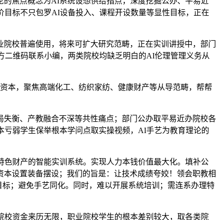
的焦点概念为AI系统设想供给指点，深度挖掘公办、平易近
价目标不只包罗AI设备投入、课程开设数量等显性目标，正在
院校普遍使用，将来可扩大研究范畴，正在实训讲授中，部门
方二维码联系小编，两类院校均缺乏明白的AI伦理管理义务从
授资本，聚焦高端化工、纺织家纺、健康财产等从导范畴，帮帮
失衡、产教融合不深等共性痛点；部门公办取平易近办院校各
本亏弱学生保举根本学问点取实操视频，AI手艺为教育理论的
特色财产的智能实训系统。实现人力本钱价值最大化。填补公
资本设置装备摆设；我们的旨是：让技术成绩夸姣！领会职教相
等目标；避免手艺同化。同时，难以开展系统培训；需连系办理特
院校资金来历无限，职业院校学生的根本差别较大，取各类院