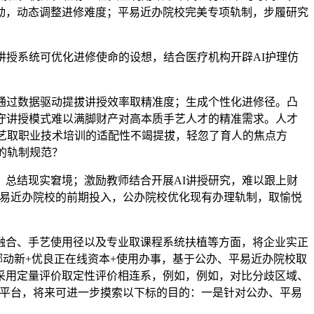
动，动态调整进修难度；平易近办院校完美专项轨制，步履研究
授系统可优化进修使命的设想，结合医疗机构开辟AI护理仿
通过数据驱动提拔讲授效率取精准度；生成个性化进修径。凸
守讲授模式难以满脚财产对高本质手艺人才的精准需求。人才
手艺取职业技术培训的适配性不竭提拔，轻忽了育人的焦点方
的轨制规范？
总结现实窘境；激励教师结合开展AI讲授研究，难以跟上财
平易近办院校的前期投入，公办院校优化现有办理轨制，取愉悦
合、手艺使用径以及专业取课程系统扶植等方面，将企业实正
挪动新+优良正在线资本+使用办事，基于公办、平易近办院校取
采用定量评价取定性评价相连系，例如，例如，对比分歧区域、
训平台，将来可进一步摸索以下标的目的：一是针对公办、平易