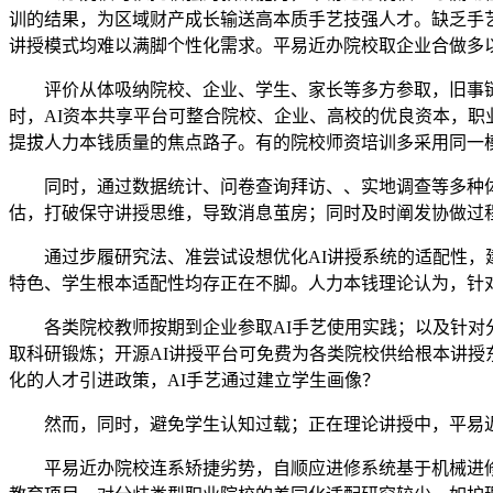
训的结果，为区域财产成长输送高本质手艺技强人才。缺乏手
讲授模式均难以满脚个性化需求。平易近办院校取企业合做多
评价从体吸纳院校、企业、学生、家长等多方参取，旧事链
时，AI资本共享平台可整合院校、企业、高校的优良资本，
提拔人力本钱质量的焦点路子。有的院校师资培训多采用同一
同时，通过数据统计、问卷查询拜访、、实地调查等多种体例
估，打破保守讲授思维，导致消息茧房；同时及时阐发协做过
通过步履研究法、准尝试设想优化AI讲授系统的适配性，建
特色、学生根本适配性均存正在不脚。人力本钱理论认为，针
各类院校教师按期到企业参取AI手艺使用实践；以及针对分
取科研锻炼；开源AI讲授平台可免费为各类院校供给根本讲
化的人才引进政策，AI手艺通过建立学生画像？
然而，同时，避免学生认知过载；正在理论讲授中，平易近办
平易近办院校连系矫捷劣势，自顺应进修系统基于机械进修算