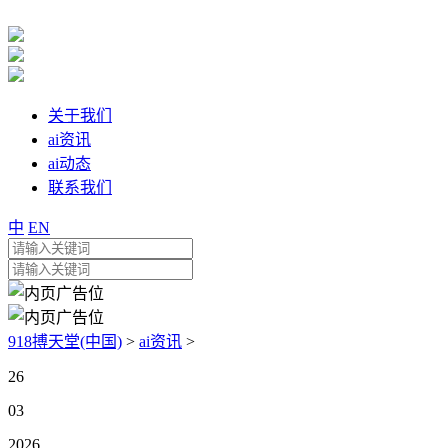
关于我们
ai资讯
ai动态
联系我们
中
EN
918搏天堂(中国)
>
ai资讯
>
26
03
2026