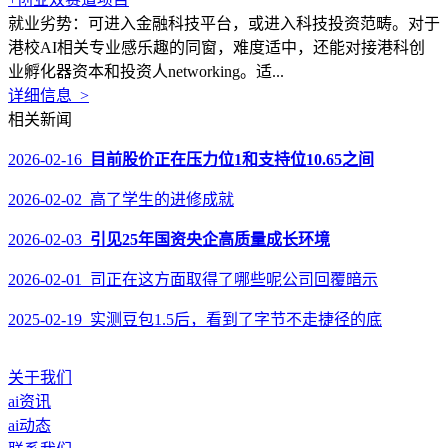
就业劣势：可进入金融科技平台，或进入科技投资范畴。对于
港校AI相关专业感乐趣的同窗，难度适中，还能对接港科创
业孵化器资本和投资人networking。适...
详细信息 >
相关新闻
2026-02-16
目前股价正在压力位1和支持位10.65之间
2026-02-02 高了学生的进修成就
2026-02-03
引见25年国资央企高质量成长环境
2026-02-01 司正在这方面取得了哪些呢公司回覆暗示
2025-02-19 实测豆包1.5后，看到了字节不走捷径的底
关于我们
ai资讯
ai动态